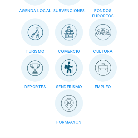
AGENDA LOCAL
SUBVENCIONES
FONDOS
EUROPEOS
TURISMO
COMERCIO
CULTURA
DEPORTES
SENDERISMO
EMPLEO
FORMACIÓN