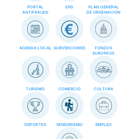
PORTAL
ENS
PLAN GENERAL
ANTIFRAUDE
DE ORDENACIÓN
AGENDA LOCAL
SUBVENCIONES
FONDOS
EUROPEOS
TURISMO
COMERCIO
CULTURA
DEPORTES
SENDERISMO
EMPLEO