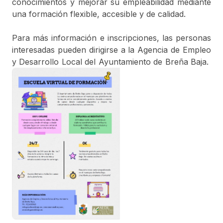
conocimientos y mejorar su empleabilidad mediante
una formación flexible, accesible y de calidad.
Para más información e inscripciones, las personas
interesadas pueden dirigirse a la Agencia de Empleo
y Desarrollo Local del Ayuntamiento de Breña Baja.