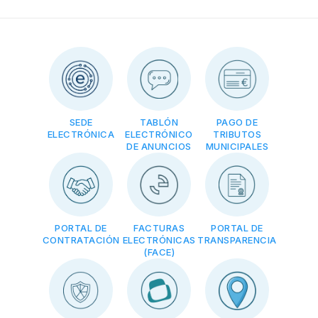
SEDE
TABLÓN
PAGO DE
ELECTRÓNICA
ELECTRÓNICO
TRIBUTOS
DE ANUNCIOS
MUNICIPALES
PORTAL DE
FACTURAS
PORTAL DE
CONTRATACIÓN
ELECTRÓNICAS
TRANSPARENCIA
(FACE)