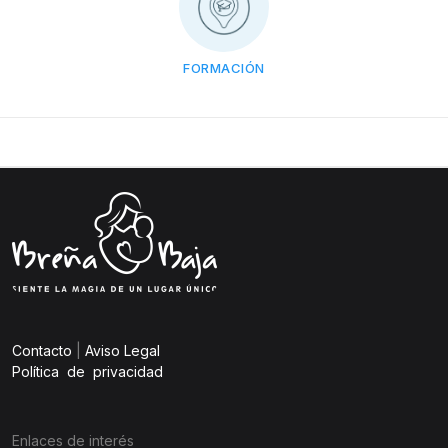
FORMACIÓN
Contacto
|
Aviso Legal
Política de privacidad
Enlaces de interés